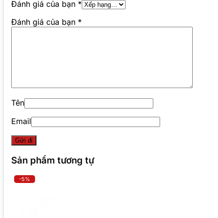
Đánh giá của bạn
*
Đánh giá của bạn
*
Tên
Email
Sản phẩm tương tự
-5%