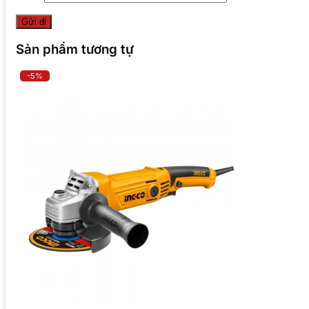
Sản phẩm tương tự
-5%