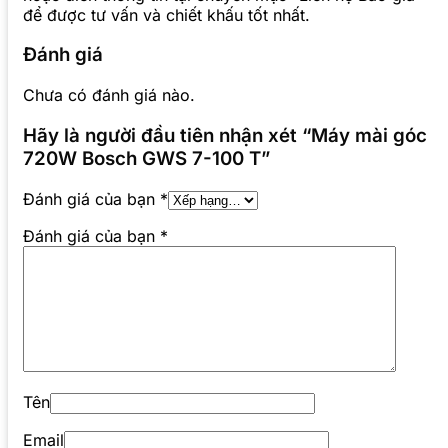
để được tư vấn và chiết khấu tốt nhất.
Đánh giá
Chưa có đánh giá nào.
Hãy là người đầu tiên nhận xét “Máy mài góc
720W Bosch GWS 7-100 T”
Đánh giá của bạn
*
Đánh giá của bạn
*
Tên
Email