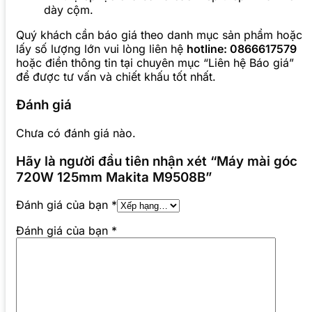
dày cộm.
Quý khách cần báo giá theo danh mục sản phẩm hoặc
lấy số lượng lớn vui lòng liên hệ
hotline: 0866617579
hoặc điền thông tin tại chuyên mục “Liên hệ Báo giá”
để được tư vấn và chiết khấu tốt nhất.
Đánh giá
Chưa có đánh giá nào.
Hãy là người đầu tiên nhận xét “Máy mài góc
720W 125mm Makita M9508B”
Đánh giá của bạn
*
Đánh giá của bạn
*