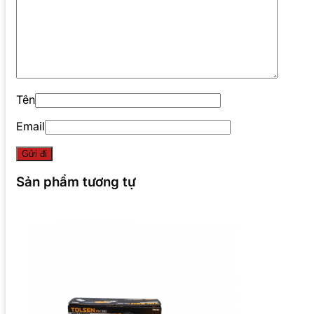
Tên
Email
Sản phẩm tương tự