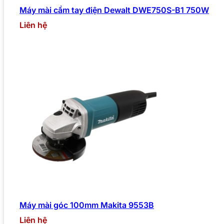
Máy mài cầm tay điện Dewalt DWE750S-B1 750W
Liên hệ
Máy mài góc 100mm Makita 9553B
Liên hệ