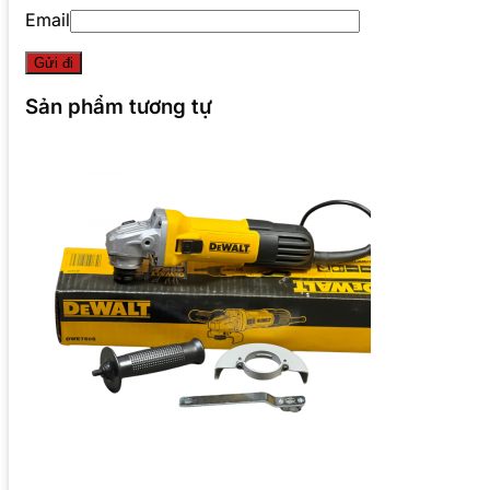
Email
Sản phẩm tương tự