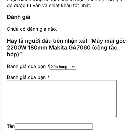
để được tư vấn và chiết khấu tốt nhất.
Đánh giá
Chưa có đánh giá nào.
Hãy là người đầu tiên nhận xét “Máy mài góc
2200W 180mm Makita GA7060 (công tắc
bóp)”
Đánh giá của bạn
*
Đánh giá của bạn
*
Tên