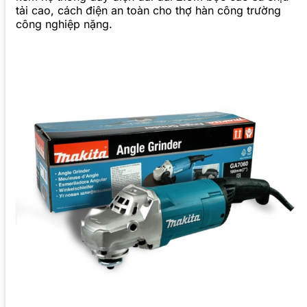
tải cao, cách điện an toàn cho thợ hàn công trường
công nghiệp nặng.