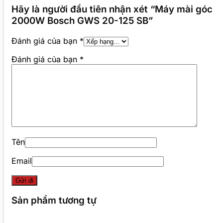
Hãy là người đầu tiên nhận xét “Máy mài góc
2000W Bosch GWS 20-125 SB”
Đánh giá của bạn
*
Đánh giá của bạn
*
Tên
Email
Sản phẩm tương tự