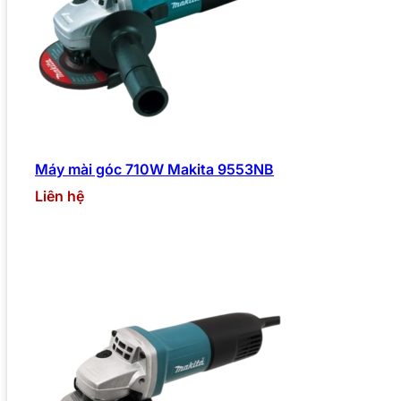
Máy mài góc 710W Makita 9553NB
Liên hệ