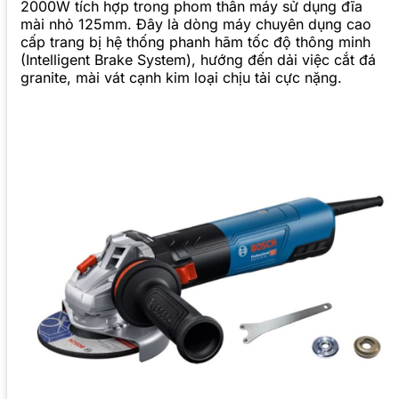
2000W tích hợp trong phom thân máy sử dụng đĩa
mài nhỏ 125mm. Đây là dòng máy chuyên dụng cao
cấp trang bị hệ thống phanh hãm tốc độ thông minh
(Intelligent Brake System), hướng đến dải việc cắt đá
granite, mài vát cạnh kim loại chịu tải cực nặng.