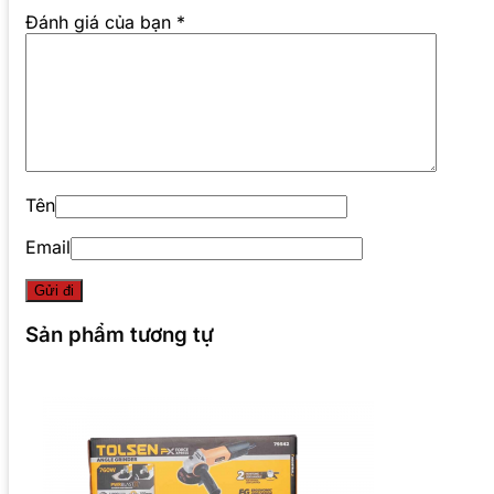
Đánh giá của bạn
*
Tên
Email
Sản phẩm tương tự