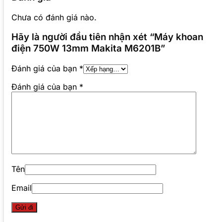
Chưa có đánh giá nào.
Hãy là người đầu tiên nhận xét “Máy khoan
điện 750W 13mm Makita M6201B”
Đánh giá của bạn
*
Đánh giá của bạn
*
Tên
Email