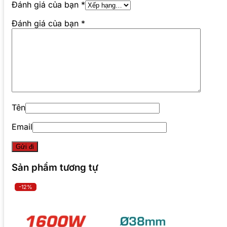
Đánh giá của bạn
*
Đánh giá của bạn
*
Tên
Email
Sản phẩm tương tự
-12%