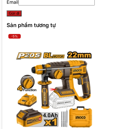
Email
Sản phẩm tương tự
-5%