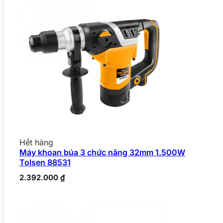
Hết hàng
Máy khoan búa 3 chức năng 32mm 1.500W
Tolsen 88531
2.392.000
₫