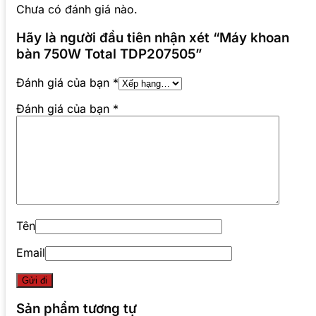
Chưa có đánh giá nào.
Hãy là người đầu tiên nhận xét “Máy khoan
bàn 750W Total TDP207505”
Đánh giá của bạn
*
Đánh giá của bạn
*
Tên
Email
Sản phẩm tương tự