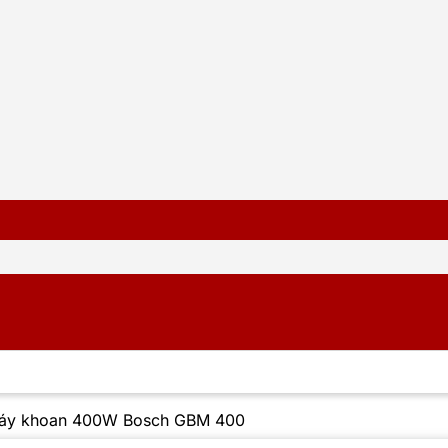
áy khoan 400W Bosch GBM 400