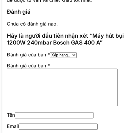
Đánh giá
Chưa có đánh giá nào.
Hãy là người đầu tiên nhận xét “Máy hút bụi
1200W 240mbar Bosch GAS 400 A”
Đánh giá của bạn
*
Đánh giá của bạn
*
Tên
Email