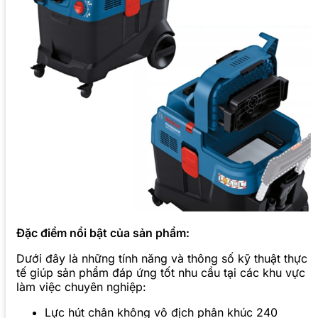
Đặc điểm nổi bật của sản phẩm:
Dưới đây là những tính năng và thông số kỹ thuật thực
tế giúp sản phẩm đáp ứng tốt nhu cầu tại các khu vực
làm việc chuyên nghiệp:
Lực hút chân không vô địch phân khúc 240