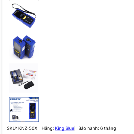
SKU:
KNZ-50X
Hãng:
King Blue
Bảo hành: 6 tháng