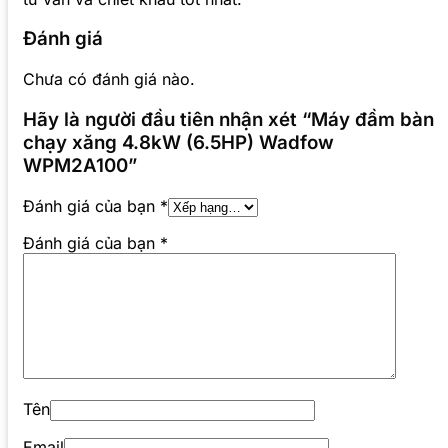
Đánh giá
Chưa có đánh giá nào.
Hãy là người đầu tiên nhận xét “Máy đầm bàn
chạy xăng 4.8kW (6.5HP) Wadfow
WPM2A100”
Đánh giá của bạn
*
Đánh giá của bạn
*
Tên
Email