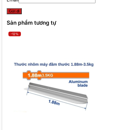
Sản phẩm tương tự
-12%