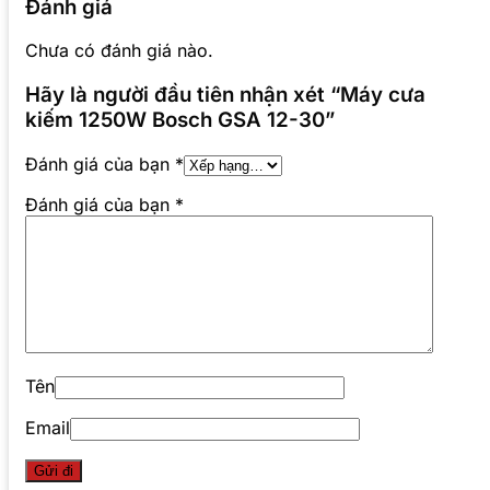
Đánh giá
Chưa có đánh giá nào.
Hãy là người đầu tiên nhận xét “Máy cưa
kiếm 1250W Bosch GSA 12-30”
Đánh giá của bạn
*
Đánh giá của bạn
*
Tên
Email