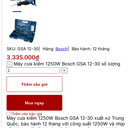
SKU:
GSA 12-30
Hãng:
Bosch
Bảo hành: 12 tháng
3.335.000₫
Máy cưa kiếm 1250W Bosch GSA 12-30 số lượng
Thêm vào giỏ
Mua ngay
Thêm vào báo giá
Máy cưa kiếm 1250W Bosch GSA 12-30 xuất xứ Trung
Quốc, bảo hành 12 tháng với công suất 1250W và nhịp