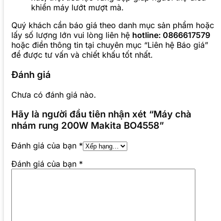
khiển máy lướt mượt mà.
Quý khách cần báo giá theo danh mục sản phẩm hoặc
lấy số lượng lớn vui lòng liên hệ
hotline: 0866617579
hoặc điền thông tin tại chuyên mục “Liên hệ Báo giá”
để được tư vấn và chiết khấu tốt nhất.
Đánh giá
Chưa có đánh giá nào.
Hãy là người đầu tiên nhận xét “Máy chà
nhám rung 200W Makita BO4558”
Đánh giá của bạn
*
Đánh giá của bạn
*