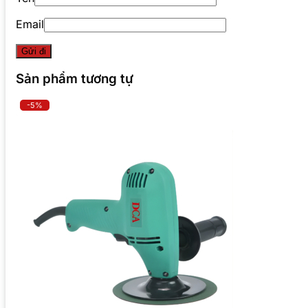
Email
Sản phẩm tương tự
-5%