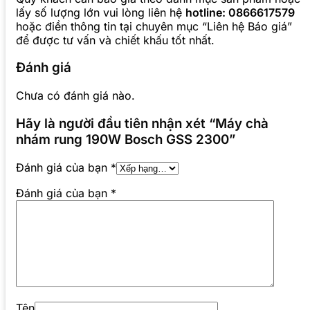
lấy số lượng lớn vui lòng liên hệ
hotline: 0866617579
hoặc điền thông tin tại chuyên mục “Liên hệ Báo giá”
để được tư vấn và chiết khấu tốt nhất.
Đánh giá
Chưa có đánh giá nào.
Hãy là người đầu tiên nhận xét “Máy chà
nhám rung 190W Bosch GSS 2300”
Đánh giá của bạn
*
Đánh giá của bạn
*
Tên