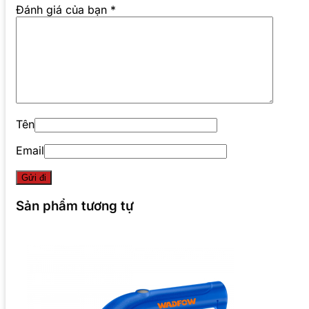
Đánh giá của bạn
*
Tên
Email
Sản phẩm tương tự