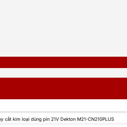
y cắt kim loại dùng pin 21V Dekton M21-CN210PLUS