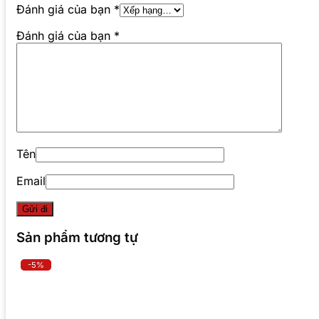
Đánh giá của bạn
*
Đánh giá của bạn
*
Tên
Email
Sản phẩm tương tự
-5%