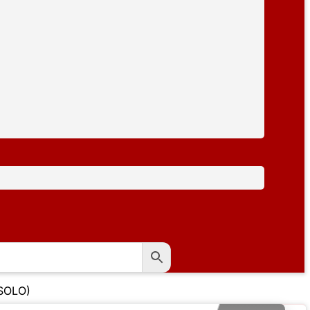
(SOLO)