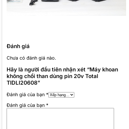
Đánh giá
Chưa có đánh giá nào.
Hãy là người đầu tiên nhận xét “Máy khoan
không chổi than dùng pin 20v Total
TIDLI20608”
Đánh giá của bạn
*
Đánh giá của bạn
*