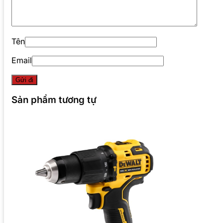
Tên
Email
Sản phẩm tương tự