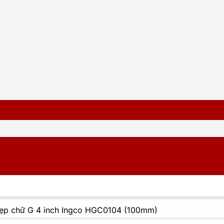
ẹp chữ G 4 inch Ingco HGC0104 (100mm)