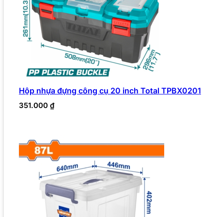
Hộp nhựa đựng công cụ 20 inch Total TPBX0201
351.000
₫