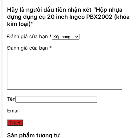
Hãy là người đầu tiên nhận xét “Hộp nhựa
đựng dụng cụ 20 inch Ingco PBX2002 (khóa
kim loại)”
Đánh giá của bạn
*
Đánh giá của bạn
*
Tên
Email
Sản phẩm tương tự