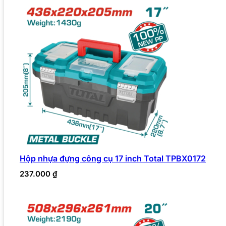
Hộp nhựa đựng công cụ 17 inch Total TPBX0172
237.000
₫