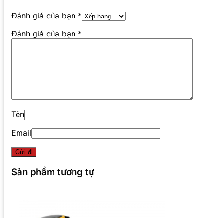
Đánh giá của bạn
*
Đánh giá của bạn
*
Tên
Email
Sản phẩm tương tự