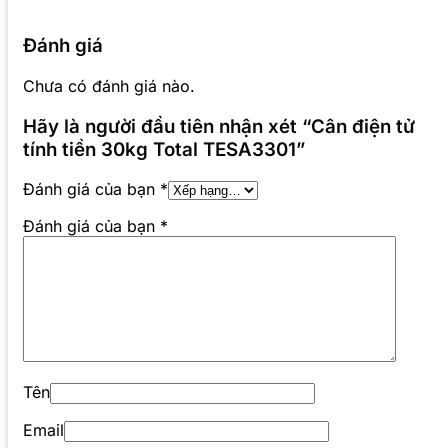
Đánh giá
Chưa có đánh giá nào.
Hãy là người đầu tiên nhận xét “Cân điện tử
tính tiền 30kg Total TESA3301”
Đánh giá của bạn
*
Đánh giá của bạn
*
Tên
Email