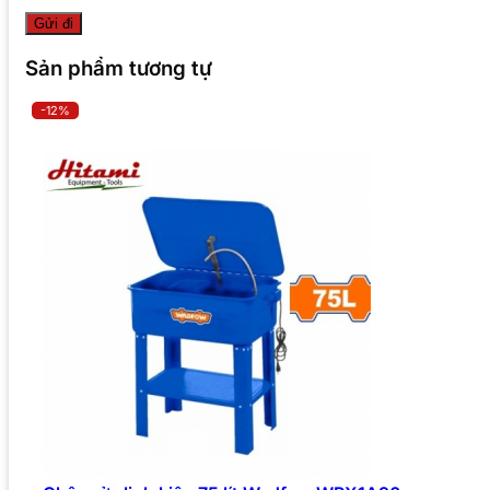
Sản phẩm tương tự
-12%