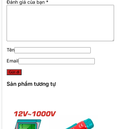
Đánh giá của bạn
*
Tên
Email
Sản phẩm tương tự