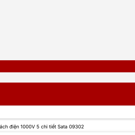
cách điện 1000V 5 chi tiết Sata 09302