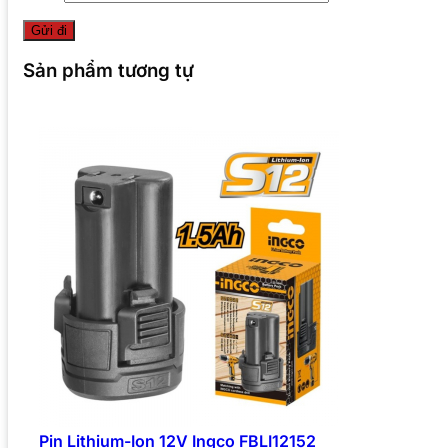
Sản phẩm tương tự
Pin Lithium-Ion 12V Ingco FBLI12152