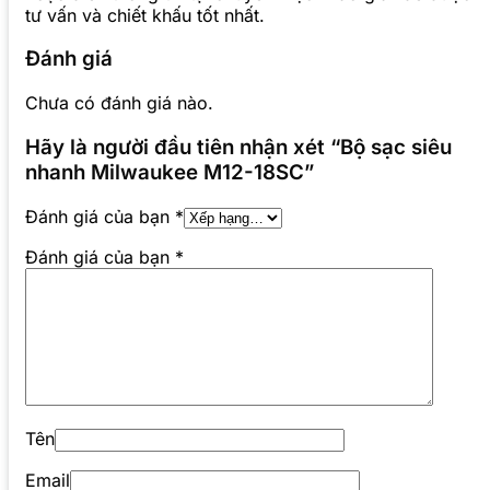
tư vấn và chiết khấu tốt nhất.
Đánh giá
Chưa có đánh giá nào.
Hãy là người đầu tiên nhận xét “Bộ sạc siêu
nhanh Milwaukee M12-18SC”
Đánh giá của bạn
*
Đánh giá của bạn
*
Tên
Email