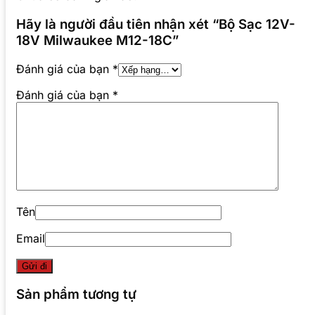
Hãy là người đầu tiên nhận xét “Bộ Sạc 12V-
18V Milwaukee M12-18C”
Đánh giá của bạn
*
Đánh giá của bạn
*
Tên
Email
Sản phẩm tương tự