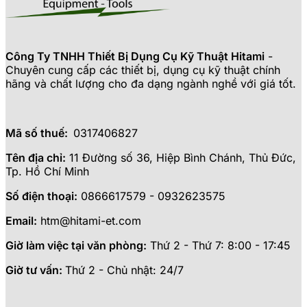
Công Ty TNHH Thiết Bị Dụng Cụ Kỹ Thuật Hitami
-
Chuyên cung cấp các thiết bị, dụng cụ kỹ thuật chính
hãng và chất lượng cho đa dạng ngành nghề với giá tốt.
Mã số thuế:
0317406827
Tên địa chỉ:
11 Đường số 36, Hiệp Bình Chánh, Thủ Đức,
Tp. Hồ Chí Minh
Số điện thoại:
0866617579 - 0932623575
Email:
htm@hitami-et.com
Giờ làm việc tại văn phòng:
Thứ 2 - Thứ 7: 8:00 - 17:45
Giờ tư vấn:
Thứ 2 - Chủ nhật: 24/7