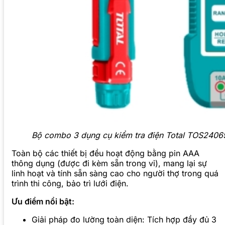
Bộ combo 3 dụng cụ kiểm tra điện Total TOS2406
Toàn bộ các thiết bị đều hoạt động bằng pin AAA
thông dụng (được đi kèm sẵn trong vỉ), mang lại sự
linh hoạt và tính sẵn sàng cao cho người thợ trong quá
trình thi công, bảo trì lưới điện.
Ưu điểm nổi bật:
Giải pháp đo lường toàn diện: Tích hợp đầy đủ 3