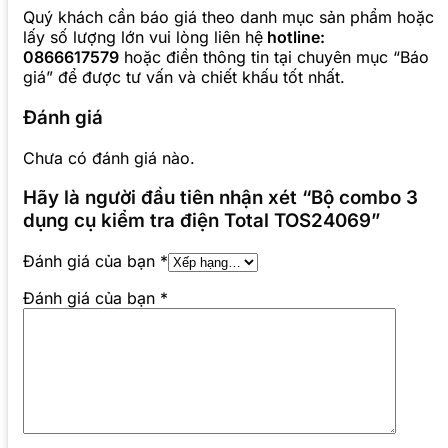
Quý khách cần báo giá theo danh mục sản phẩm hoặc
lấy số lượng lớn vui lòng liên hệ
hotline:
0866617579
hoặc điền thông tin tại chuyên mục “Báo
giá” để được tư vấn và chiết khấu tốt nhất.
Đánh giá
Chưa có đánh giá nào.
Hãy là người đầu tiên nhận xét “Bộ combo 3
dụng cụ kiểm tra điện Total TOS24069”
Đánh giá của bạn
*
Đánh giá của bạn
*