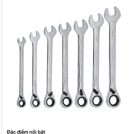
Đặc điểm nổi bật