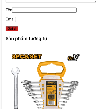
Tên
Email
Sản phẩm tương tự