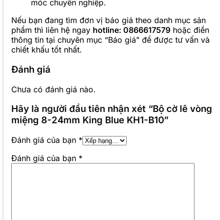
móc chuyên nghiệp.
Nếu bạn đang tìm đơn vị báo giá theo danh mục sản
phẩm thì liên hệ ngay
hotline: 0866617579
hoặc điền
thông tin tại chuyên mục “Báo giá” để được tư vấn và
chiết khấu tốt nhất.
Đánh giá
Chưa có đánh giá nào.
Hãy là người đầu tiên nhận xét “Bộ cờ lê vòng
miệng 8-24mm King Blue KH1-B10”
Đánh giá của bạn
*
Đánh giá của bạn
*