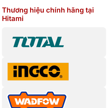
Thương hiệu chính hãng tại
Hitami