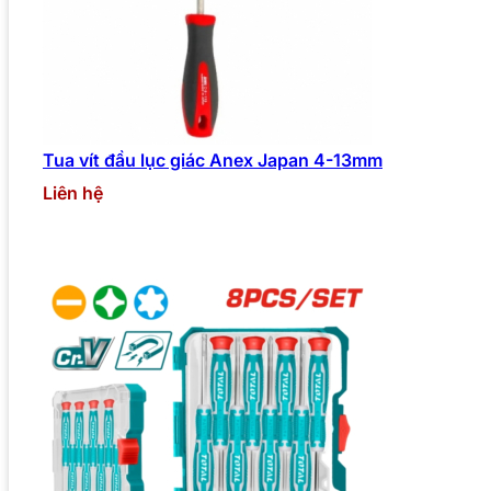
Tua vít đầu lục giác Anex Japan 4-13mm
Liên hệ