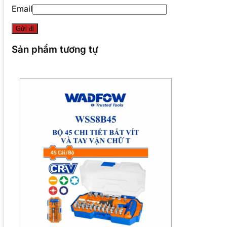
Email
Sản phẩm tương tự