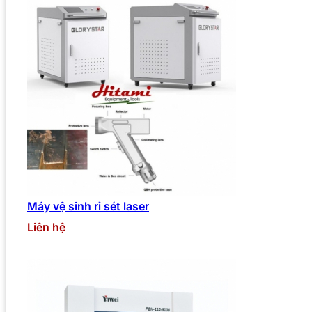
Máy vệ sinh rỉ sét laser
Liên hệ