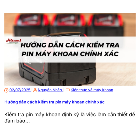
02/07/2025
|
Nguyễn Nhân
|
Kiến thức về máy khoan
Hướng dẫn cách kiểm tra pin máy khoan chính xác
Kiểm tra pin máy khoan định kỳ là việc làm cần thiết để
đảm bảo...