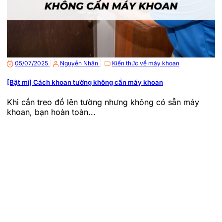
05/07/2025
|
Nguyễn Nhân
|
Kiến thức về máy khoan
[Bật mí] Cách khoan tường không cần máy khoan
Khi cần treo đồ lên tường nhưng không có sẵn máy
khoan, bạn hoàn toàn...