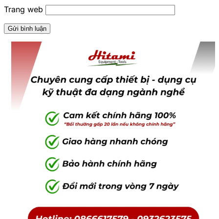
Trang web