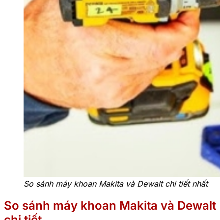
So sánh máy khoan Makita và Dewalt chi tiết nhất
So sánh máy khoan Makita và Dewalt
chi tiết