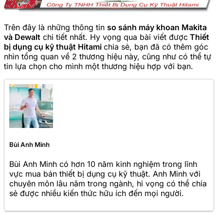
Trên đây là những thông tin
so sánh máy khoan Makita
và Dewalt
chi tiết nhất. Hy vọng qua bài viết được
Thiết
bị dụng cụ kỹ thuật Hitami
chia sẻ, bạn đã có thêm góc
nhìn tổng quan về 2 thương hiệu này, cũng như có thể tự
tin lựa chọn cho mình một thương hiệu hợp với bạn.
Bùi Anh Minh
Bùi Anh Minh có hơn 10 năm kinh nghiệm trong lĩnh
vực mua bán thiết bị dụng cụ kỹ thuật. Anh Minh với
chuyên môn lâu năm trong ngành, hi vọng có thể chia
sẻ được nhiều kiến thức hữu ích đến mọi người.