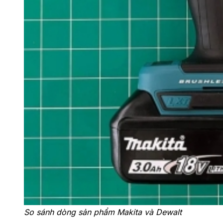
So sánh dòng sản phẩm Makita và Dewalt