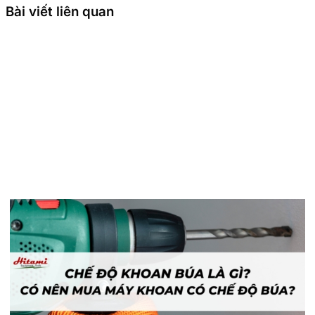
Bài viết liên quan