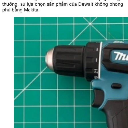
thường, sự lựa chọn sản phẩm của Dewalt không phong
phú bằng Makita.