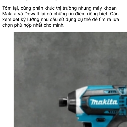
Tóm lại, cùng phân khúc thị trường nhưng máy khoan
Makita và Dewalt lại có những ưu điểm riêng biệt. Cần
xem xét kỹ lưỡng nhu cầu sử dụng cụ thể để tìm ra lựa
chọn phù hợp nhất cho mình.