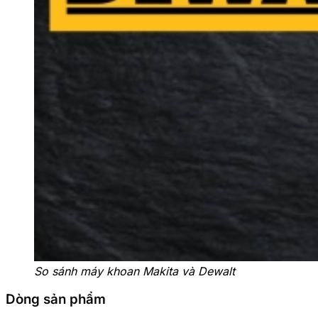
So sánh máy khoan Makita và Dewalt
Dòng sản phẩm