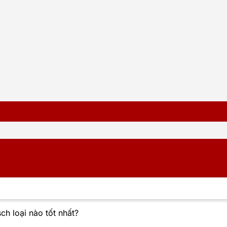
h loại nào tốt nhất?