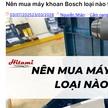
Nên mua máy khoan Bosch loại nào t
03/07/2025
23/03/2026
Nguyễn Nhân
Cẩm nang