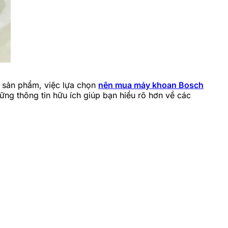
 sản phẩm, việc lựa chọn
nên mua máy khoan Bosch
ng thông tin hữu ích giúp bạn hiểu rõ hơn về các