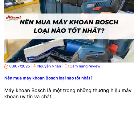
03/07/2025
|
Nguyễn Nhân
|
Cẩm nang review
Nên mua máy khoan Bosch loại nào tốt nhất?
Máy khoan Bosch là một trong những thương hiệu máy
khoan uy tín và chất...