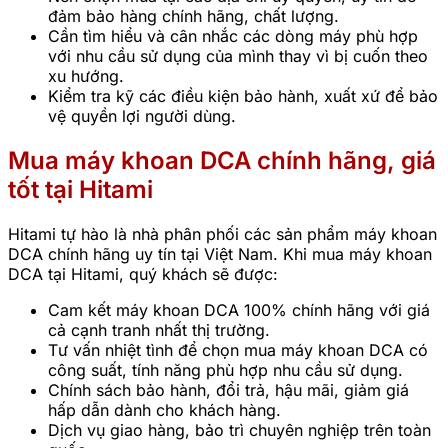
đảm bảo hàng chính hãng, chất lượng.
Cần tìm hiểu và cân nhắc các dòng máy phù hợp
với nhu cầu sử dụng của mình thay vì bị cuốn theo
xu hướng.
Kiểm tra kỹ các điều kiện bảo hành, xuất xứ để bảo
vệ quyền lợi người dùng.
Mua máy khoan DCA chính hãng, giá
tốt tại Hitami
Hitami tự hào là nhà phân phối các sản phẩm máy khoan
DCA chính hãng uy tín tại Việt Nam. Khi mua máy khoan
DCA tại Hitami, quý khách sẽ được:
Cam kết máy khoan DCA 100% chính hãng với giá
cả cạnh tranh nhất thị trường.
Tư vấn nhiệt tình để chọn mua máy khoan DCA có
công suất, tính năng phù hợp nhu cầu sử dụng.
Chính sách bảo hành, đổi trả, hậu mãi, giảm giá
hấp dẫn dành cho khách hàng.
Dịch vụ giao hàng, bảo trì chuyên nghiệp trên toàn