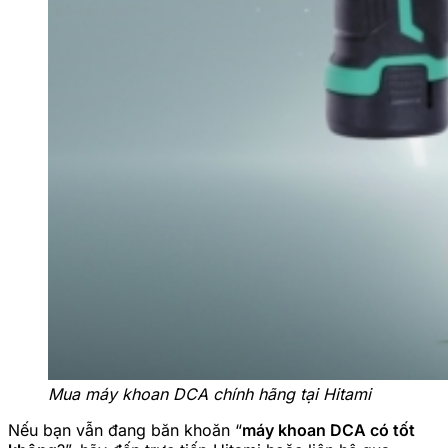
Mua máy khoan DCA chính hãng tại Hitami
Nếu bạn vẫn đang băn khoăn “
máy khoan DCA có tốt