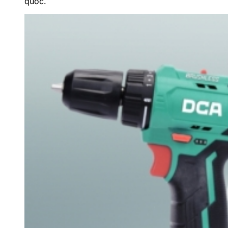
quốc.