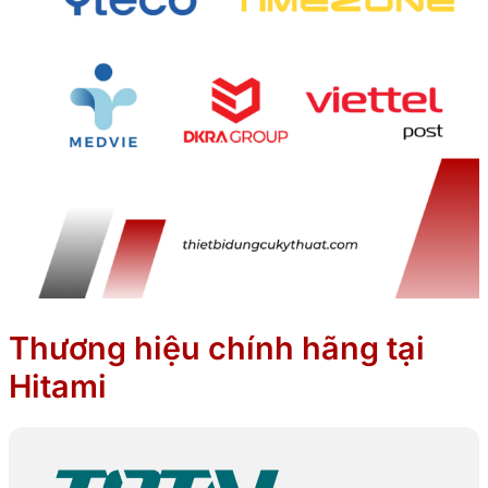
Thương hiệu chính hãng tại
Hitami