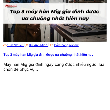
16/07/2026
|
Bùi Anh Minh
|
Cẩm nang review
Top 3 máy hàn Mig gia đình được ưa chuộng nhất hiện nay
Máy hàn Mig gia đình ngày càng được nhiều người lựa
chọn để phục vụ...