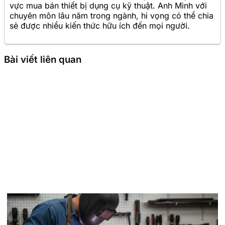
vực mua bán thiết bị dụng cụ kỹ thuật. Anh Minh với
chuyên môn lâu năm trong ngành, hi vọng có thể chia
sẻ được nhiều kiến thức hữu ích đến mọi người.
Bài viết liên quan