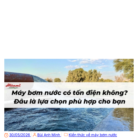
30/05/2026
|
Bùi Anh Minh
|
Kiến thức về máy bơm nước