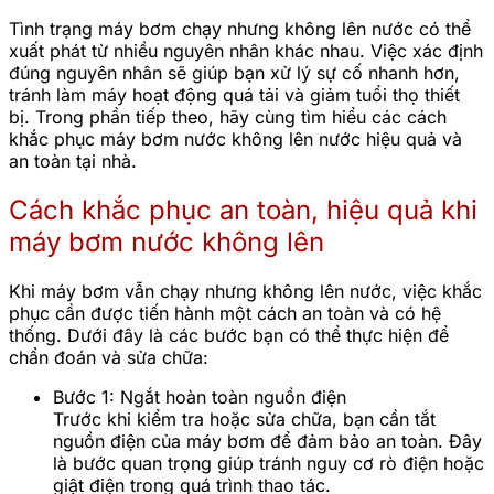
Tình trạng máy bơm chạy nhưng không lên nước có thể
xuất phát từ nhiều nguyên nhân khác nhau. Việc xác định
đúng nguyên nhân sẽ giúp bạn xử lý sự cố nhanh hơn,
tránh làm máy hoạt động quá tải và giảm tuổi thọ thiết
bị. Trong phần tiếp theo, hãy cùng tìm hiểu các cách
khắc phục máy bơm nước không lên nước hiệu quả và
an toàn tại nhà.
Cách khắc phục an toàn, hiệu quả khi
máy bơm nước không lên
Khi máy bơm vẫn chạy nhưng không lên nước, việc khắc
phục cần được tiến hành một cách an toàn và có hệ
thống. Dưới đây là các bước bạn có thể thực hiện để
chẩn đoán và sửa chữa:
Bước 1: Ngắt hoàn toàn nguồn điện
Trước khi kiểm tra hoặc sửa chữa, bạn cần tắt
nguồn điện của máy bơm để đảm bảo an toàn. Đây
là bước quan trọng giúp tránh nguy cơ rò điện hoặc
giật điện trong quá trình thao tác.