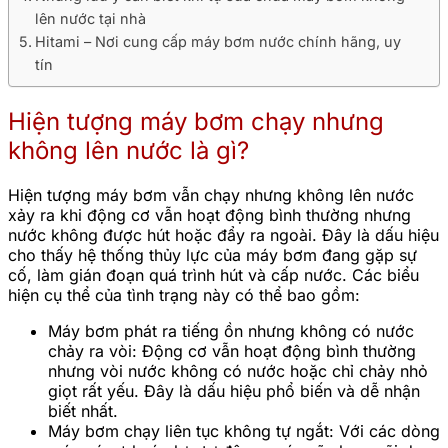
lên nước tại nhà
Hitami – Nơi cung cấp máy bơm nước chính hãng, uy
tín
Hiện tượng máy bơm chạy nhưng
không lên nước là gì?
Hiện tượng máy bơm vẫn chạy nhưng không lên nước
xảy ra khi động cơ vẫn hoạt động bình thường nhưng
nước không được hút hoặc đẩy ra ngoài. Đây là dấu hiệu
cho thấy hệ thống thủy lực của máy bơm đang gặp sự
cố, làm gián đoạn quá trình hút và cấp nước. Các biểu
hiện cụ thể của tình trạng này có thể bao gồm:
Máy bơm phát ra tiếng ồn nhưng không có nước
chảy ra vòi: Động cơ vẫn hoạt động bình thường
nhưng vòi nước không có nước hoặc chỉ chảy nhỏ
giọt rất yếu. Đây là dấu hiệu phổ biến và dễ nhận
biết nhất.
Máy bơm chạy liên tục không tự ngắt: Với các dòng