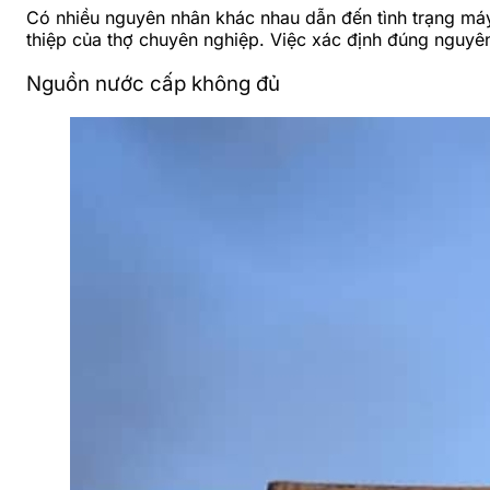
Có nhiều nguyên nhân khác nhau dẫn đến tình trạng máy
thiệp của thợ chuyên nghiệp. Việc xác định đúng nguyên 
Nguồn nước cấp không đủ