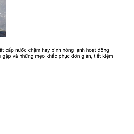
giặt cấp nước chậm hay bình nóng lạnh hoạt động
 gặp và những mẹo khắc phục đơn giản, tiết kiệm