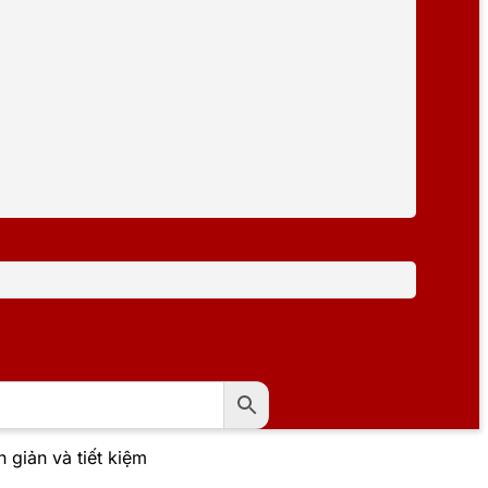
giản và tiết kiệm