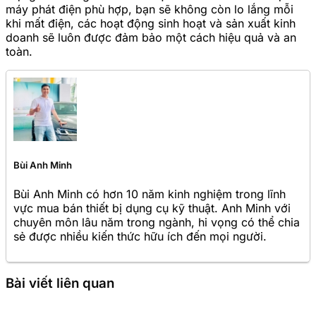
máy phát điện phù hợp, bạn sẽ không còn lo lắng mỗi
khi mất điện, các hoạt động sinh hoạt và sản xuất kinh
doanh sẽ luôn được đảm bảo một cách hiệu quả và an
toàn.
Bùi Anh Minh
Bùi Anh Minh có hơn 10 năm kinh nghiệm trong lĩnh
vực mua bán thiết bị dụng cụ kỹ thuật. Anh Minh với
chuyên môn lâu năm trong ngành, hi vọng có thể chia
sẻ được nhiều kiến thức hữu ích đến mọi người.
Bài viết liên quan