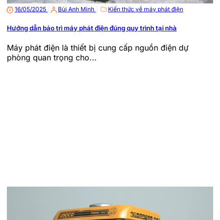
16/05/2025
|
Bùi Anh Minh
|
Kiến thức về máy phát điện
Hướng dẫn bảo trì máy phát điện đúng quy trình tại nhà
Máy phát điện là thiết bị cung cấp nguồn điện dự
phòng quan trọng cho...