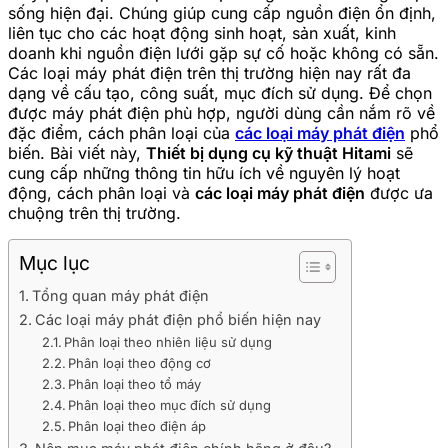
sống hiện đại. Chúng giúp cung cấp nguồn điện ổn định,
liên tục cho các hoạt động sinh hoạt, sản xuất, kinh
doanh khi nguồn điện lưới gặp sự cố hoặc không có sẵn.
Các loại máy phát điện trên thị trường hiện nay rất đa
dạng về cấu tạo, công suất, mục đích sử dụng. Để chọn
được máy phát điện phù hợp, người dùng cần nắm rõ về
đặc điểm, cách phân loại của
các loại máy phát điện
phổ
biến. Bài viết này,
Thiết bị dụng cụ kỹ thuật Hitami
sẽ
cung cấp những thông tin hữu ích về nguyên lý hoạt
động, cách phân loại và
các loại máy phát điện
được ưa
chuộng trên thị trường.
Mục lục
Tổng quan máy phát điện
Các loại máy phát điện phổ biến hiện nay
Phân loại theo nhiên liệu sử dụng
Phân loại theo động cơ
Phân loại theo tổ máy
Phân loại theo mục đích sử dụng
Phân loại theo điện áp