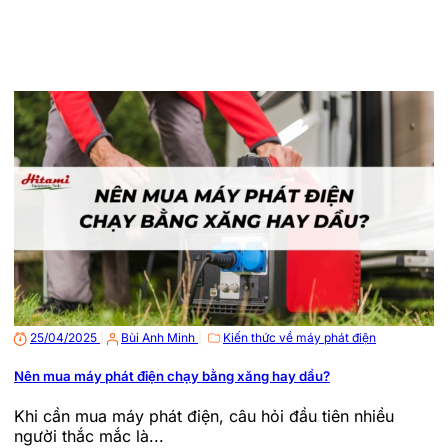
25/04/2025
|
Bùi Anh Minh
|
Kiến thức về máy phát điện
Nên mua máy phát điện chạy bằng xăng hay dầu?
Khi cần mua máy phát điện, câu hỏi đầu tiên nhiều
người thắc mắc là...