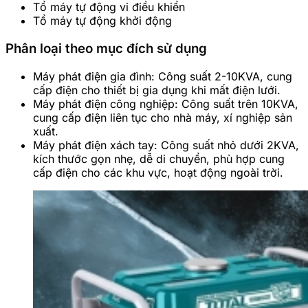
Tổ máy tự động vi điều khiển
Tổ máy tự động khởi động
Phân loại theo mục đích sử dụng
Máy phát điện gia đình: Công suất 2-10KVA, cung
cấp điện cho thiết bị gia dụng khi mất điện lưới.
Máy phát điện công nghiệp: Công suất trên 10KVA,
cung cấp điện liên tục cho nhà máy, xí nghiệp sản
xuất.
Máy phát điện xách tay: Công suất nhỏ dưới 2KVA,
kích thước gọn nhẹ, dễ di chuyển, phù hợp cung
cấp điện cho các khu vực, hoạt động ngoài trời.