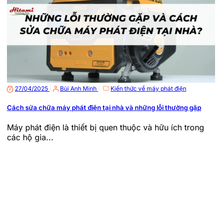
27/04/2025
|
Bùi Anh Minh
|
Kiến thức về máy phát điện
Cách sửa chữa máy phát điện tại nhà và những lỗi thường gặp
Máy phát điện là thiết bị quen thuộc và hữu ích trong
các hộ gia...