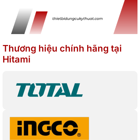
Thương hiệu chính hãng tại
Hitami