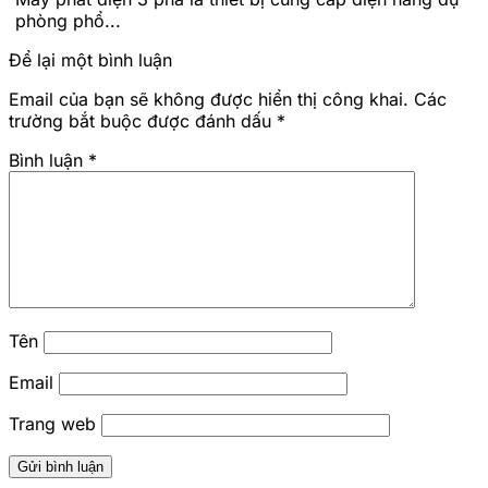
phòng phổ...
Để lại một bình luận
Email của bạn sẽ không được hiển thị công khai.
Các
trường bắt buộc được đánh dấu
*
Bình luận
*
Tên
Email
Trang web