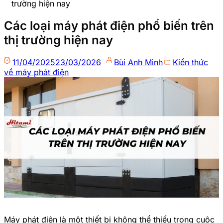
trường hiện nay
Các loại máy phát điện phổ biến trên
thị trường hiện nay
11/04/2025
23/03/2026
Bùi Anh Minh
Kiến thức
về máy phát điện
Máy phát điện là một thiết bị không thể thiếu trong cuộc