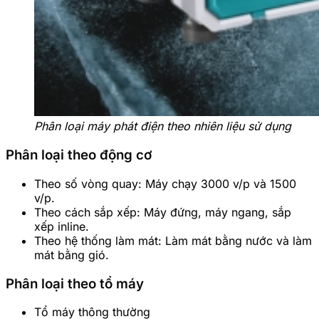
Phân loại máy phát điện theo nhiên liệu sử dụng
Phân loại theo động cơ
Theo số vòng quay: Máy chạy 3000 v/p và 1500
v/p.
Theo cách sắp xếp: Máy đứng, máy ngang, sắp
xếp inline.
Theo hệ thống làm mát: Làm mát bằng nước và làm
mát bằng gió.
Phân loại theo tổ máy
Tổ máy thông thường