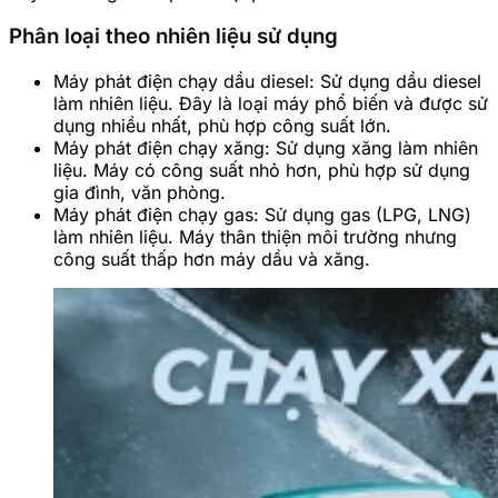
Phân loại theo nhiên liệu sử dụng
Máy phát điện chạy dầu diesel: Sử dụng dầu diesel
làm nhiên liệu. Đây là loại máy phổ biến và được sử
dụng nhiều nhất, phù hợp công suất lớn.
Máy phát điện chạy xăng: Sử dụng xăng làm nhiên
liệu. Máy có công suất nhỏ hơn, phù hợp sử dụng
gia đình, văn phòng.
Máy phát điện chạy gas: Sử dụng gas (LPG, LNG)
làm nhiên liệu. Máy thân thiện môi trường nhưng
công suất thấp hơn máy dầu và xăng.