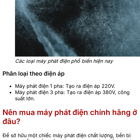
Các loại máy phát điện phổ biến hiện nay
Phân loại theo điện áp
Máy phát điện 1 pha: Tạo ra điện áp 220V.
Máy phát điện 3 pha: Tạo ra điện áp 380V, công
suất lớn.
Nên mua máy phát điện chính hãng ở
đâu?
Để sở hữu một chiếc máy phát điện chất lượng, bền bỉ