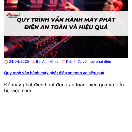
24/04/2025
|
Bùi Anh Minh
|
Kiến thức về máy phát điện
Quy trình vận hành máy phát điện an toàn và hiệu quả
Để máy phát điện hoạt động an toàn, hiệu quả và bền
bỉ, việc nắm...