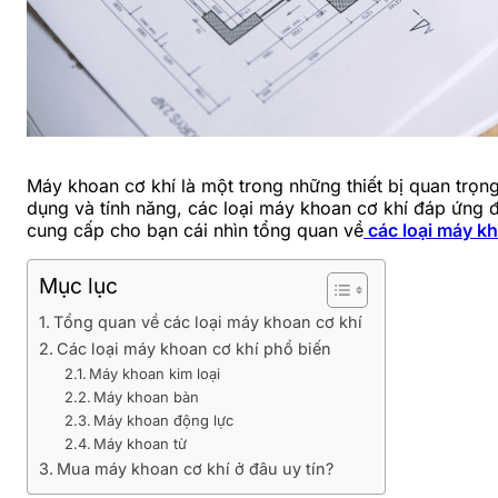
Máy khoan cơ khí là một trong những thiết bị quan trọn
dụng và tính năng, các loại máy khoan cơ khí đáp ứng đ
cung cấp cho bạn cái nhìn tổng quan về
các loại máy kh
Mục lục
Tổng quan về các loại máy khoan cơ khí
Các loại máy khoan cơ khí phổ biến
Máy khoan kim loại
Máy khoan bàn
Máy khoan động lực
Máy khoan từ
Mua máy khoan cơ khí ở đâu uy tín?