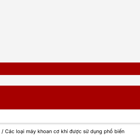
/
Các loại máy khoan cơ khí được sử dụng phổ biến