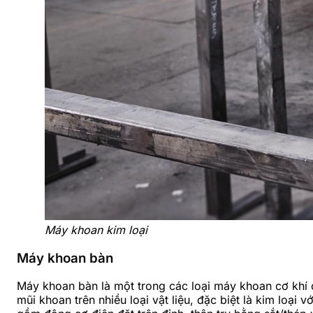
Máy khoan kim loại
Máy khoan bàn
Máy khoan bàn là một trong các loại máy khoan cơ khí c
mũi khoan trên nhiều loại vật liệu, đặc biệt là kim loạ