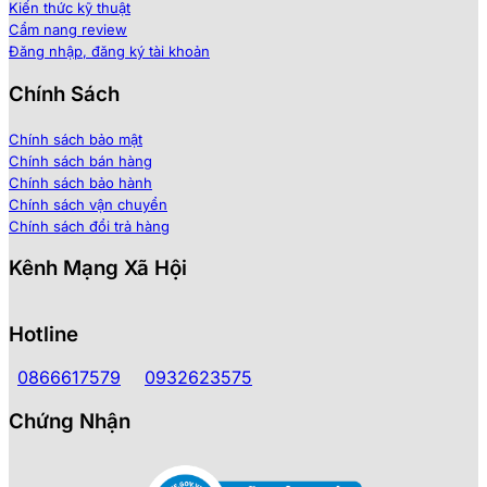
Kiến thức kỹ thuật
Cẩm nang review
Đăng nhập, đăng ký tài khoản
Chính Sách
Chính sách bảo mật
Chính sách bán hàng
Chính sách bảo hành
Chính sách vận chuyển
Chính sách đổi trả hàng
Kênh Mạng Xã Hội
Hotline
0866617579
0932623575
Chứng Nhận