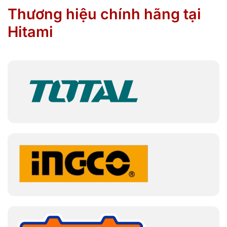
Thương hiệu chính hãng tại
Hitami