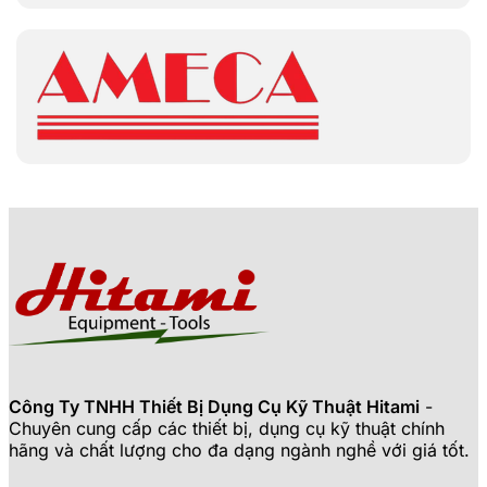
Công Ty TNHH Thiết Bị Dụng Cụ Kỹ Thuật Hitami
-
Chuyên cung cấp các thiết bị, dụng cụ kỹ thuật chính
hãng và chất lượng cho đa dạng ngành nghề với giá tốt.