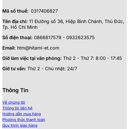
Mã số thuế:
0317406827
Tên địa chỉ:
11 Đường số 36, Hiệp Bình Chánh, Thủ Đức,
Tp. Hồ Chí Minh
Số điện thoại:
0866617579 - 0932623575
Email:
htm@hitami-et.com
Giờ làm việc tại văn phòng:
Thứ 2 - Thứ 7: 8:00 - 17:45
Giờ tư vấn:
Thứ 2 - Chủ nhật: 24/7
Thông Tin
Về chúng tôi
Thông tin liên hệ
Hướng dẫn mua hàng
Phương thức thanh toán
Quy trình giao hàng